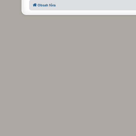
Obsah fóra