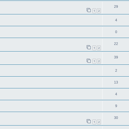
29
1
2
4
0
22
1
2
39
1
2
2
13
4
9
30
1
2