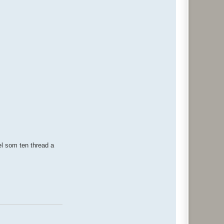
el som ten thread a