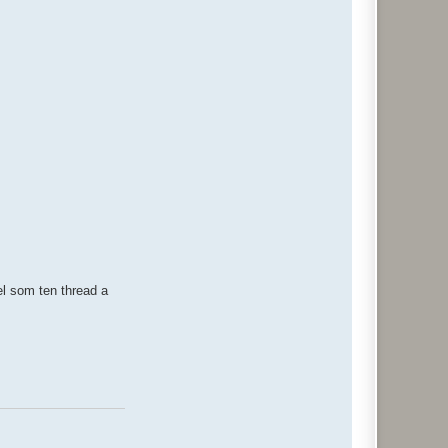
el som ten thread a