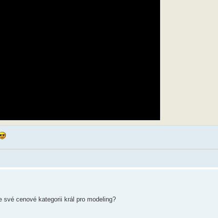
e své cenové kategorii král pro modeling?