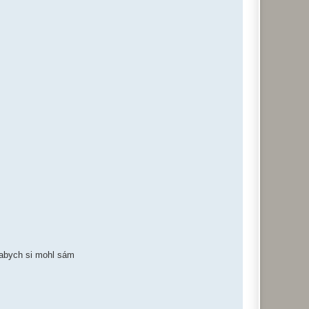
(abych si mohl sám