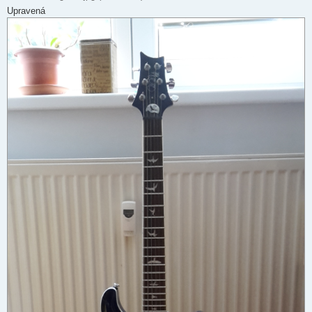
Upravená