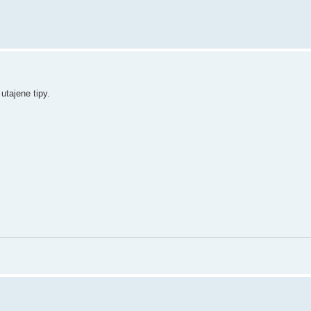
utajene tipy.