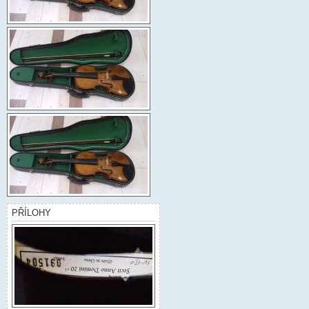
PŘÍLOHY