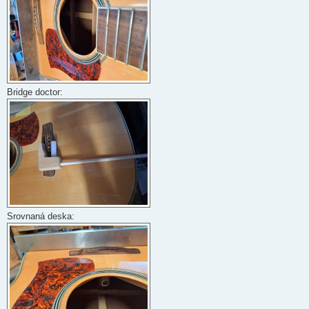
Bridge doctor:
Srovnaná deska: